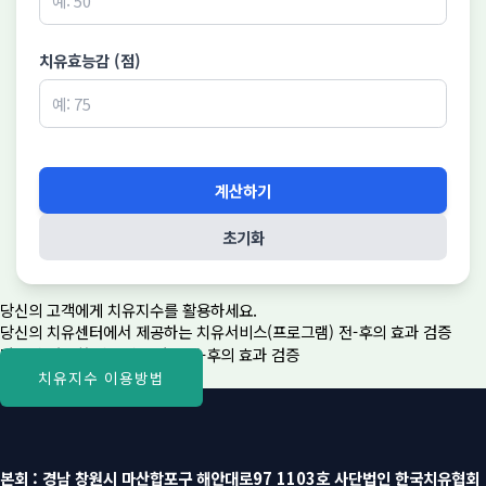
치유효능감 (점)
계산하기
초기화
당신의 고객에게 치유지수를 활용하세요.
당신의 치유센터에서 제공하는 치유서비스(프로그램) 전-후의 효과 검증
당신이 개발한 치유제품 사용 전-후의 효과 검증
치유지수 이용방법
본회 : 경남 창원시 마산합포구 해안대로97 1103호 사단법인 한국치유협회