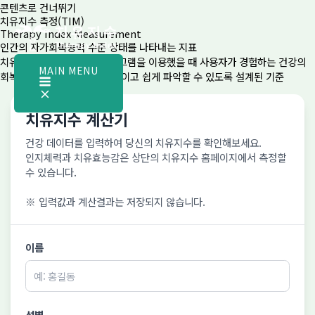
콘텐츠로 건너뛰기
치유지수 측정(TIM)
Therapy Index Measurement
인간의 자가회복능력 수준 상태를 나타내는 지표
치유제품이나 서비스 및 프로그램을 이용했을 때 사용자가 경험하는 건강의
MAIN MENU
회복·유지·증진 효과를 객관적이고 쉽게 파악할 수 있도록 설계된 기준
치유지수 계산기
건강 데이터를 입력하여 당신의 치유지수를 확인해보세요.
인지체력과 치유효능감은 상단의 치유지수 홈페이지에서 측정할
수 있습니다.
※ 입력값과 계산결과는 저장되지 않습니다.
이름
성별