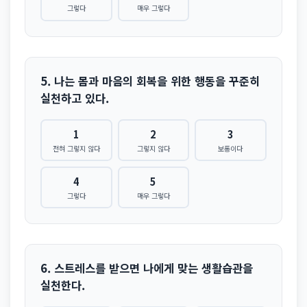
그렇다
매우 그렇다
5. 나는 몸과 마음의 회복을 위한 행동을 꾸준히
실천하고 있다.
1
2
3
전혀 그렇지 않다
그렇지 않다
보통이다
4
5
그렇다
매우 그렇다
6. 스트레스를 받으면 나에게 맞는 생활습관을
실천한다.