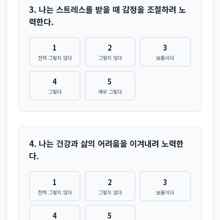
3. 나는 스트레스를 받을 때 감정을 조절하려 노
력한다.
1
2
3
전혀 그렇지 않다
그렇지 않다
보통이다
4
5
그렇다
매우 그렇다
4. 나는 건강과 삶의 어려움을 이겨내려 노력한
다.
1
2
3
전혀 그렇지 않다
그렇지 않다
보통이다
4
5