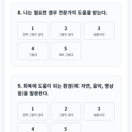
8. 나는 필요한 경우 전문가의 도움을 받는다.
1
2
3
전혀 그렇지 않다
그렇지 않다
보통이다
4
5
그렇다
매우 그렇다
9. 회복에 도움이 되는 환경(예: 자연, 음악, 명상
등)을 활용한다.
1
2
3
전혀 그렇지 않다
그렇지 않다
보통이다
4
5