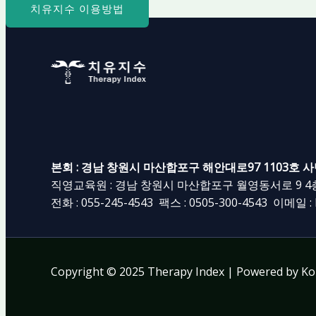
치유지수 이용방법
본회 : 경남 창원시 마산합포구 해안대로97 1103호
직영교육원 : 경남 창원시 마산합포구 월영동서로 9 
전화 :
055-245-4543
팩스 :
0505-300-4543
이메일 :
Copyright © 2025 Therapy Index | Powered by Ko