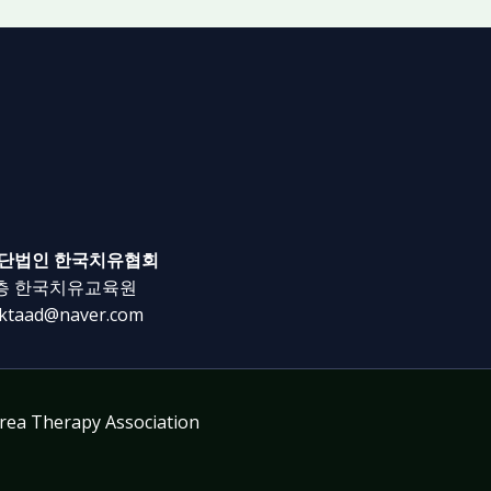
 사단법인 한국치유협회
4층 한국치유교육원
ktaad@naver.com
rea Therapy Association