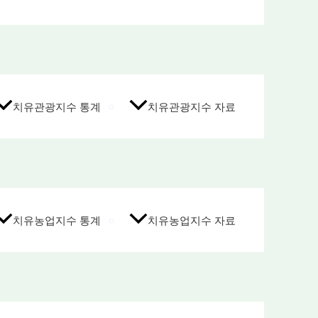
치유관광지수 통계
치유관광지수 자료
치유농업지수 통계
치유농업지수 자료