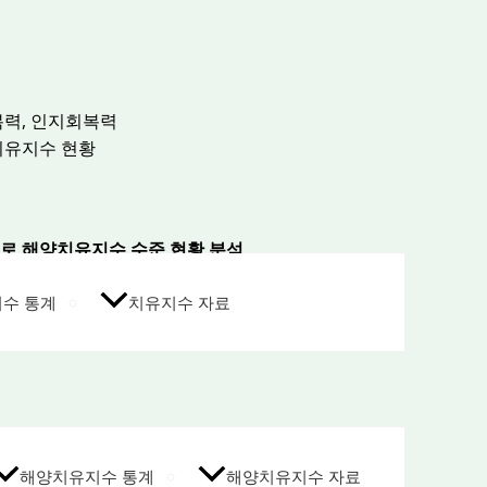
복력, 인지회복력
양치유지수 현황
로 해양치유지수 수준 현황 분석
수 통계
치유지수 자료
해양치유지수 통계
해양치유지수 자료